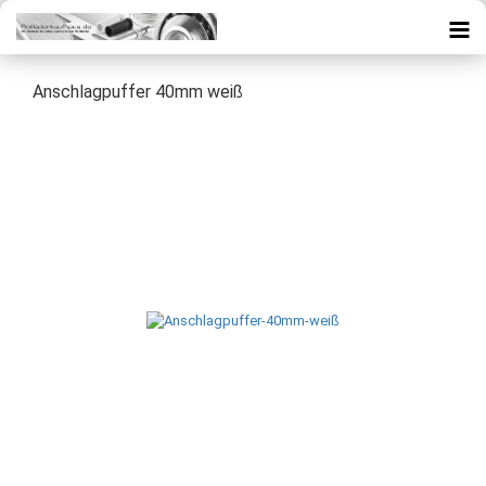
Anschlagpuffer 40mm weiß