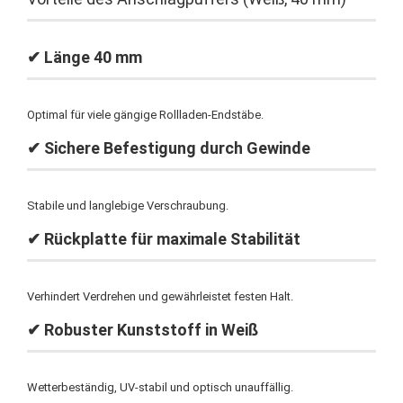
✔ Länge 40 mm
Optimal für viele gängige Rollladen-Endstäbe.
✔ Sichere Befestigung durch Gewinde
Stabile und langlebige Verschraubung.
✔ Rückplatte für maximale Stabilität
Verhindert Verdrehen und gewährleistet festen Halt.
✔ Robuster Kunststoff in Weiß
Wetterbeständig, UV-stabil und optisch unauffällig.