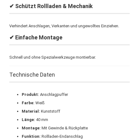
✔ Schützt Rollladen & Mechanik
Verhindert Anschlagen, Verkanten und ungewolltes Einziehen.
✔ Einfache Montage
Schnell und ohne Spezialwerkzeuge montierbar.
Technische Daten
Produkt:
Anschlagpuffer
Farbe:
Weiß
Material:
Kunststoff
Länge:
40 mm
Montage:
Mit Gewinde & Rückplatte
Funktion:
Rollladen-Endanschlag