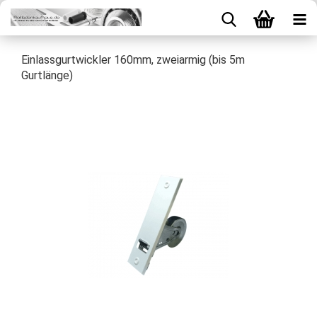
Einlassgurtwickler 160mm, zweiarmig (bis 5m
Gurtlänge)