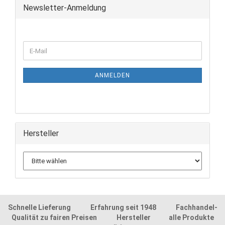
Newsletter-Anmeldung
ANMELDEN
Hersteller
Schnelle Lieferung Erfahrung seit 1948 Fachhandel-
Qualität zu fairen Preisen Hersteller alle Produkte