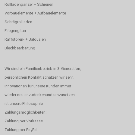
Rollladenpanzer + Schienen
Vorbauelemente + Aufbauelemente
Schrägrollladen
Fliegengitter
Raffstoren- + Jalousien
Blechbearbeitung
Wir sind ein Familienbetrieb in 3. Generation,
persönlichen Kontakt schätzen wir sehr.
Innovationen für unsere Kunden immer
wieder neu anzudenkenund umzusetzen
ist unsere Philosophie
Zahlungsmöglichkeiten:
Zahlung per Vorkasse
Zahlung per PayPal