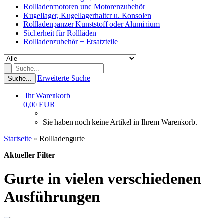
Rollladenmotoren und Motorenzubehör
Kugellager, Kugellagerhalter u. Konsolen
Rollladenpanzer Kunststoff oder Aluminium
Sicherheit für Rollläden
Rollladenzubehör + Ersatzteile
Erweiterte Suche
Suche...
Ihr Warenkorb
0,00 EUR
Sie haben noch keine Artikel in Ihrem Warenkorb.
Startseite
»
Rollladengurte
Aktueller Filter
Gurte in vielen verschiedenen
Ausführungen