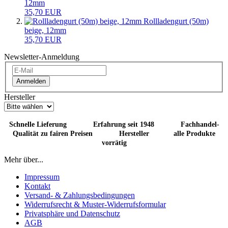
12mm
35,70 EUR
Rollladengurt (50m)
beige, 12mm
35,70 EUR
Newsletter-Anmeldung
Anmelden
Hersteller
Schnelle Lieferung Erfahrung seit 1948 Fachhandel-
Qualität zu fairen Preisen Hersteller alle Produkte
vorrätig
Mehr über...
Impressum
Kontakt
Versand- & Zahlungsbedingungen
Widerrufsrecht & Muster-Widerrufsformular
Privatsphäre und Datenschutz
AGB