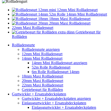
12mm Mini Rollladengurt
14mm Mini Rollladengurt
18mm Maxi Rollladengurt
20mm Maxi Rollladengurt
22mm Maxi Rollladengurt
Getriebegurt für
Rollläden
Rollladengurte
Rollladengurte anzeigen
12mm Mini Rollladengurt
14mm Mini Rollladengurt
14mm Mini Rollladengurt anzeigen
52m Rolle Rollladengurt
6m Rolle Rollladengurt 14mm
18mm Maxi Rollladengurt
20mm Maxi Rollladengurt
22mm Maxi Rollladengurt
Getriebegurt für Rollläden
Gurtwickler + Ersatzabdeckplatten
Gurtwickler + Ersatzabdeckplatten anzeigen
Einlassgurtwickler + Ersatzabdeckplatten
Einlassgurtwickler + Ersatzabdeckplatten