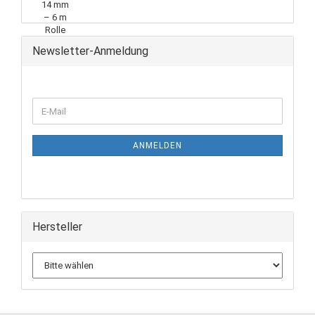
Newsletter-Anmeldung
ANMELDEN
Hersteller