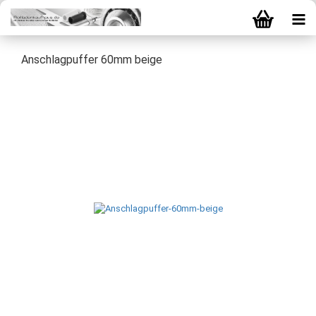
Anschlagpuffer 60mm beige