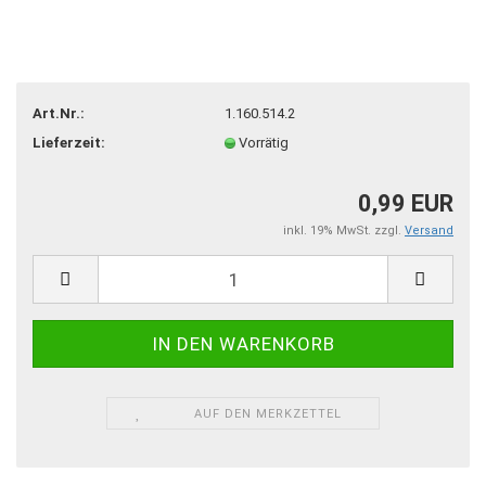
Art.Nr.:
1.160.514.2
Lieferzeit:
Vorrätig
0,99 EUR
inkl. 19% MwSt. zzgl.
Versand
AUF DEN MERKZETTEL