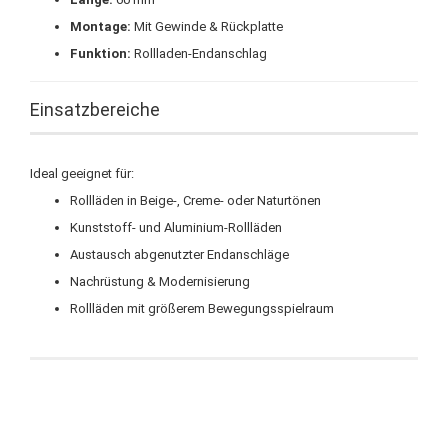
Montage:
Mit Gewinde & Rückplatte
Funktion:
Rollladen-Endanschlag
Einsatzbereiche
Ideal geeignet für:
Rollläden in Beige-, Creme- oder Naturtönen
Kunststoff- und Aluminium-Rollläden
Austausch abgenutzter Endanschläge
Nachrüstung & Modernisierung
Rollläden mit größerem Bewegungsspielraum