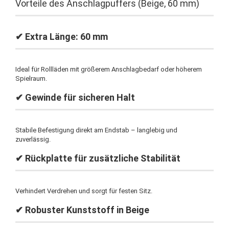
Vorteile des Anschlagpuffers (Beige, 60 mm)
✔ Extra Länge: 60 mm
Ideal für Rollläden mit größerem Anschlagbedarf oder höherem
Spielraum.
✔ Gewinde für sicheren Halt
Stabile Befestigung direkt am Endstab – langlebig und
zuverlässig.
✔ Rückplatte für zusätzliche Stabilität
Verhindert Verdrehen und sorgt für festen Sitz.
✔ Robuster Kunststoff in Beige